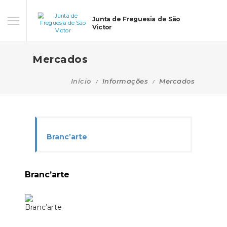
Junta de Freguesia de São
Victor
Mercados
Início
Informações
Mercados
Branc’arte
Branc’arte
Branc’arte