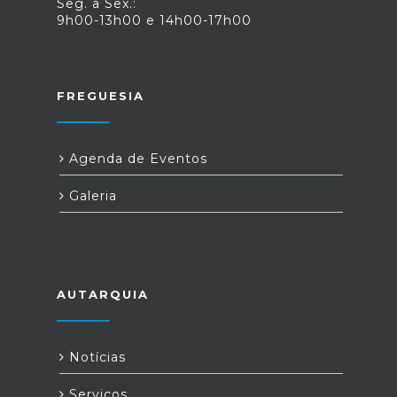
Seg. a Sex.:
9h00-13h00 e 14h00-17h00
FREGUESIA
Agenda de Eventos
Galeria
AUTARQUIA
Notícias
Serviços