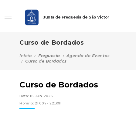
Junta de Freguesia de São Victor
Curso de Bordados
Início
Freguesia
Agenda de Eventos
Curso de Bordados
Curso de Bordados
Data: 16-JUN-2026
Horário: 21:00h - 22:30h