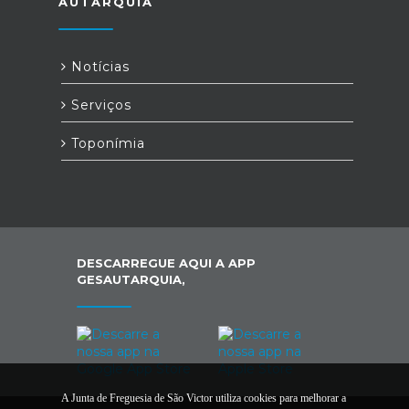
AUTARQUIA
Notícias
Serviços
Toponímia
DESCARREGUE AQUI A APP
GESAUTARQUIA,
A Junta de Freguesia de São Victor utiliza cookies para melhorar a