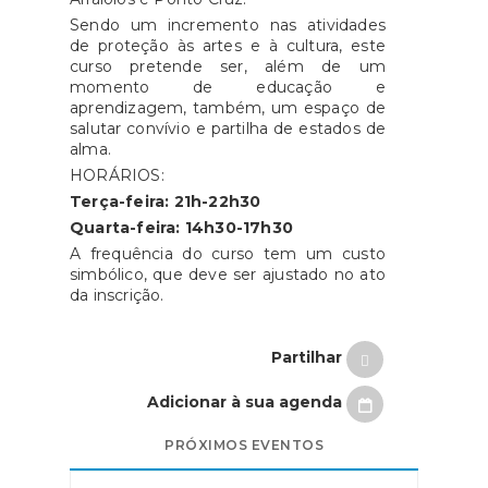
Sendo um incremento nas atividades
de proteção às artes e à cultura, este
curso pretende ser, além de um
momento de educação e
aprendizagem, também, um espaço de
salutar convívio e partilha de estados de
alma.
HORÁRIOS:
Terça-feira: 21h-22h30
Quarta-feira: 14h30-17h30
A frequência do curso tem um custo
simbólico, que deve ser ajustado no ato
da inscrição.
Partilhar
Adicionar à sua agenda
PRÓXIMOS EVENTOS