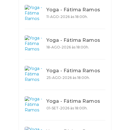
Yoga - Fátima Ramos
11-AGO-2026 às 18:00h.
Yoga - Fátima Ramos
18-AGO-2026 às 18:00h.
Yoga - Fátima Ramos
25-AGO-2026 às 18:00h.
Yoga - Fátima Ramos
01-SET-2026 às 18:00h.