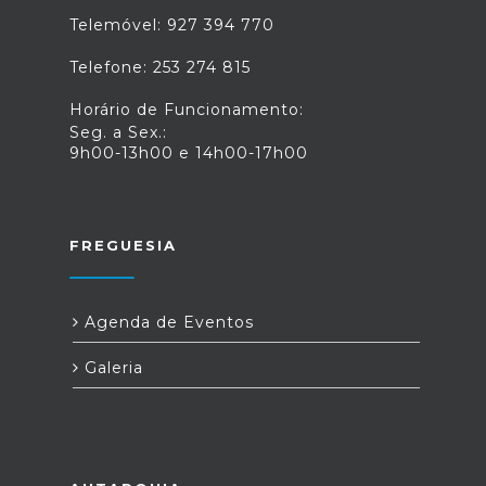
Telemóvel: 927 394 770
Telefone: 253 274 815
Horário de Funcionamento:
Seg. a Sex.:
9h00-13h00 e 14h00-17h00
FREGUESIA
Agenda de Eventos
Galeria