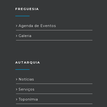
FREGUESIA
Agenda de Eventos
Galeria
AUTARQUIA
Notícias
Serviços
Toponímia