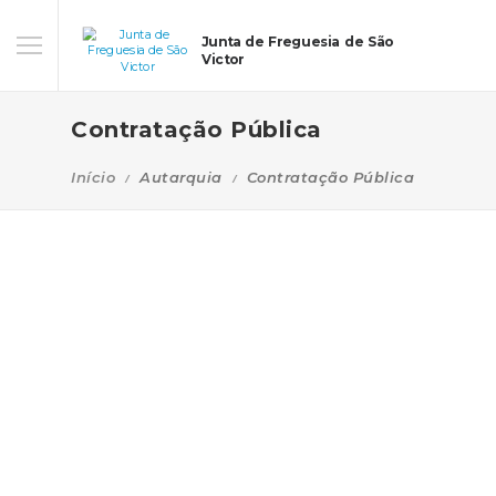
Junta de Freguesia de São
Victor
Contratação Pública
Início
Autarquia
Contratação Pública