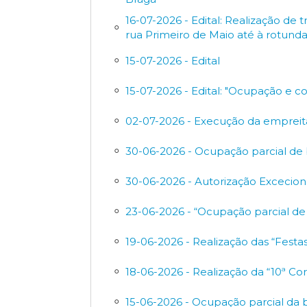
16-07-2026 - Edital: Realização d
rua Primeiro de Maio até à rotunda 
15-07-2026 - Edital
15-07-2026 - Edital: "Ocupação e 
02-07-2026 - Execução da empreit
30-06-2026 - Ocupação parcial de 
30-06-2026 - Autorização Excecion
23-06-2026 - “Ocupação parcial de
19-06-2026 - Realização das “Fest
18-06-2026 - Realização da “10ª Cor
15-06-2026 - Ocupação parcial da 