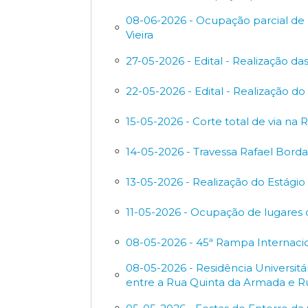
08-06-2026 - Ocupação parcial de 
Vieira
27-05-2026 - Edital - Realização d
22-05-2026 - Edital - Realização do 
15-05-2026 - Corte total de via na 
14-05-2026 - Travessa Rafael Borda
13-05-2026 - Realização do Estágio
11-05-2026 - Ocupação de lugares
08-05-2026 - 45ª Rampa Internacio
08-05-2026 - Residência Universitá
entre a Rua Quinta da Armada e R