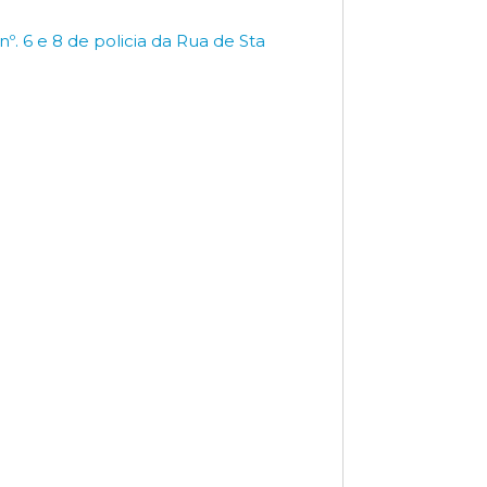
. 6 e 8 de policia da Rua de Sta