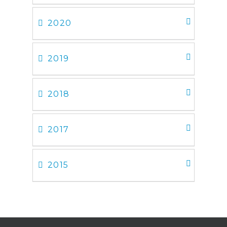
2020
2019
2018
2017
2015