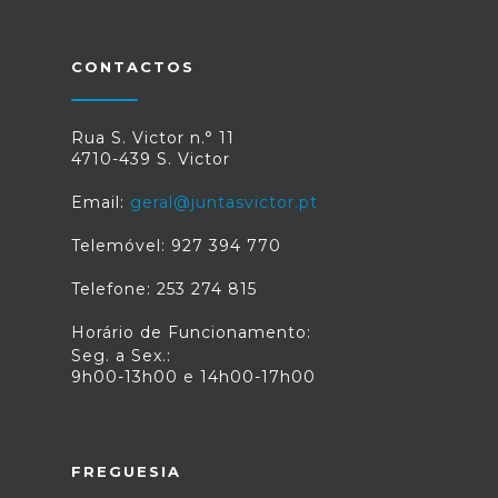
CONTACTOS
Rua S. Victor n.° 11
4710-439 S. Victor
Email:
geral@juntasvictor.pt
Telemóvel: 927 394 770
Telefone: 253 274 815
Horário de Funcionamento:
Seg. a Sex.:
9h00-13h00 e 14h00-17h00
FREGUESIA