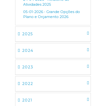
Atividades 2025
05-01-2026 - Grande Opções do
Plano e Orçamento 2026
2025
2024
2023
2022
2021