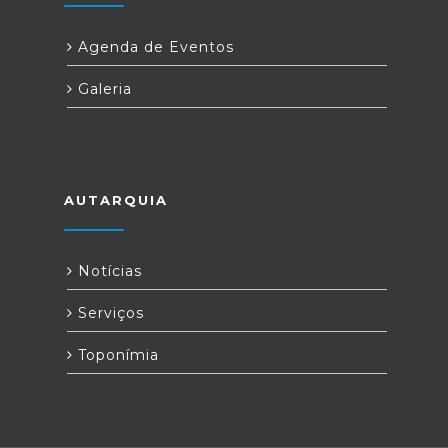
Agenda de Eventos
Galeria
AUTARQUIA
Notícias
Serviços
Toponímia