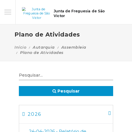
Junta de Freguesia de São
Victor
Plano de Atividades
Início
Autarquia
Assembleia
Plano de Atividades
Pesquisar
2026
24-04-2026 - Relatório de