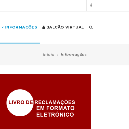
INFORMAÇÕES
BALCÃO VIRTUAL
Início
Informações