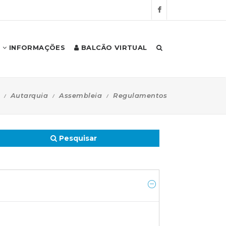
INFORMAÇÕES
BALCÃO VIRTUAL
Autarquia
Assembleia
Regulamentos
Pesquisar