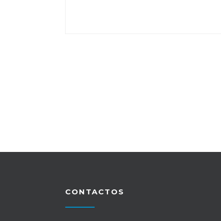
CONTACTOS