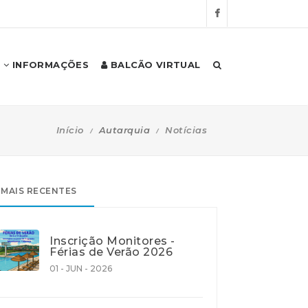
INFORMAÇÕES
BALCÃO VIRTUAL
Início
Autarquia
Notícias
MAIS RECENTES
Inscrição Monitores -
Férias de Verão 2026
01 - JUN - 2026