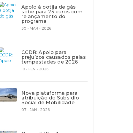
Apoio à botija de gás
sobe para 25 euros com
relançamento do
programa
30 - MAR - 2026
CCDR: Apoio para
prejuízos causados pelas
tempestades de 2026
10 - FEV - 2026
Nova plataforma para
atribuição do Subsídio
Social de Mobilidade
07 - JAN - 2026