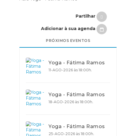
Partilhar
Adicionar à sua agenda
PRÓXIMOS EVENTOS
Yoga - Fátima Ramos
11-AGO-2026 às 18:00h.
Yoga - Fátima Ramos
18-AGO-2026 às 18:00h.
Yoga - Fátima Ramos
25-AGO-2026 às 18:00h.