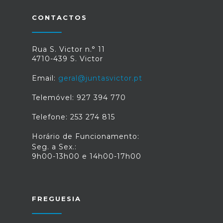
CONTACTOS
Rua S. Victor n.° 11
4710-439 S. Victor
Email:
geral@juntasvictor.pt
Telemóvel: 927 394 770
Telefone: 253 274 815
Horário de Funcionamento:
Seg. a Sex.:
9h00-13h00 e 14h00-17h00
FREGUESIA