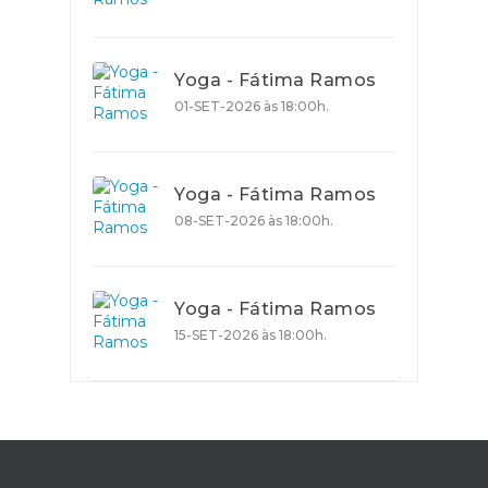
Yoga - Fátima Ramos
01-SET-2026 às 18:00h.
Yoga - Fátima Ramos
08-SET-2026 às 18:00h.
Yoga - Fátima Ramos
15-SET-2026 às 18:00h.