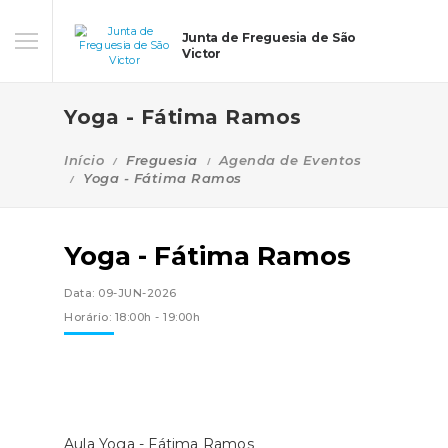
Junta de Freguesia de São
Victor
Yoga - Fátima Ramos
Início
Freguesia
Agenda de Eventos
Yoga - Fátima Ramos
Yoga - Fátima Ramos
Data: 09-JUN-2026
Horário: 18:00h - 19:00h
Aula Yoga - Fátima Ramos