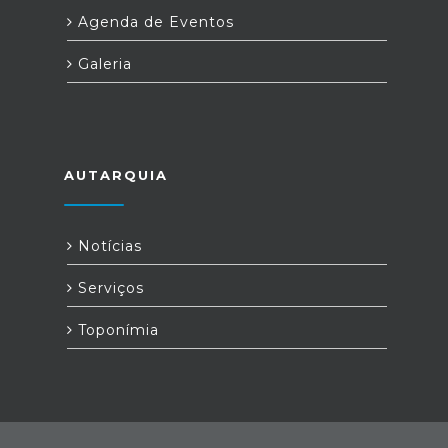
Agenda de Eventos
Galeria
AUTARQUIA
Notícias
Serviços
Toponímia