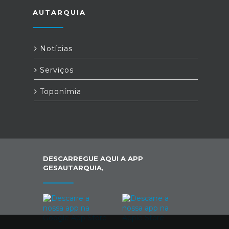
AUTARQUIA
Notícias
Serviços
Toponímia
DESCARREGUE AQUI A APP
GESAUTARQUIA,