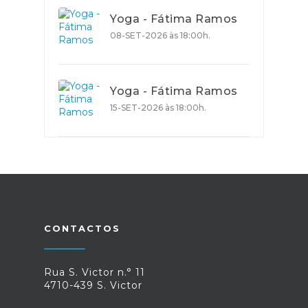
Yoga - Fátima Ramos
08-SET-2026 às 18:00h.
Yoga - Fátima Ramos
15-SET-2026 às 18:00h.
CONTACTOS
Rua S. Victor n.° 11
4710-439 S. Victor