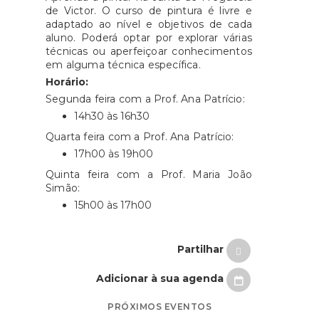
de Victor. O curso de pintura é livre e
adaptado ao nível e objetivos de cada
aluno. Poderá optar por explorar várias
técnicas ou aperfeiçoar conhecimentos
em alguma técnica específica.
Horário:
Segunda feira com a Prof. Ana Patrício:
14h30 às 16h30
Quarta feira com a Prof. Ana Patrício:
17h00 às 19h00
Quinta feira com a Prof. Maria João
Simão:
15h00 às 17h00
Partilhar
Adicionar à sua agenda
PRÓXIMOS EVENTOS