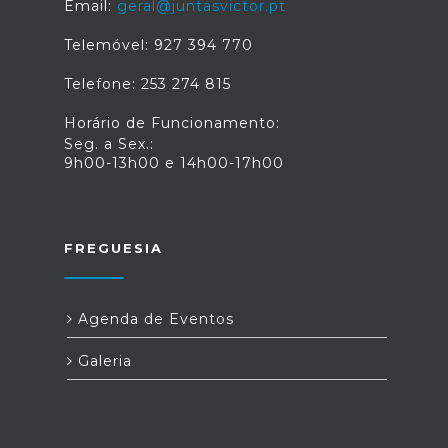
Email:
geral@juntasvictor.pt
Telemóvel: 927 394 770
Telefone: 253 274 815
Horário de Funcionamento:
Seg. a Sex.:
9h00-13h00 e 14h00-17h00
FREGUESIA
Agenda de Eventos
Galeria