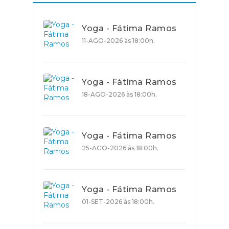
Yoga - Fátima Ramos
11-AGO-2026 às 18:00h.
Yoga - Fátima Ramos
18-AGO-2026 às 18:00h.
Yoga - Fátima Ramos
25-AGO-2026 às 18:00h.
Yoga - Fátima Ramos
01-SET-2026 às 18:00h.