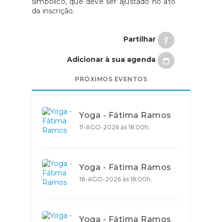
simbólico, que deve ser ajustado no ato
da inscrição.
Partilhar
Adicionar à sua agenda
PRÓXIMOS EVENTOS
Yoga - Fátima Ramos
11-AGO-2026 às 18:00h.
Yoga - Fátima Ramos
18-AGO-2026 às 18:00h.
Yoga - Fátima Ramos