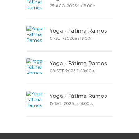
25-AGO-2026 às 18:00h.
Yoga - Fátima Ramos
01-SET-2026 às 18:00h.
Yoga - Fátima Ramos
08-SET-2026 às 18:00h.
Yoga - Fátima Ramos
15-SET-2026 às 18:00h.