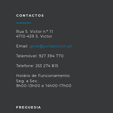
CONTACTOS
Rua S. Victor n.° 11
4710-439 S. Victor
Email:
geral@juntasvictor.pt
Telemóvel: 927 394 770
Telefone: 253 274 815
Horário de Funcionamento:
Seg. a Sex.:
9h00-13h00 e 14h00-17h00
FREGUESIA