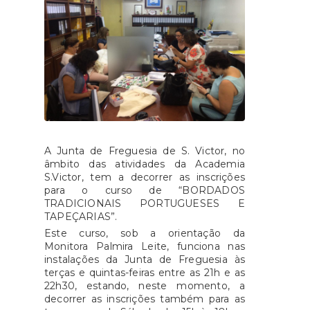
A Junta de Freguesia de S. Victor, no
âmbito das atividades da Academia
S.Victor, tem a decorrer as inscrições
para o curso de “BORDADOS
TRADICIONAIS PORTUGUESES E
TAPEÇARIAS”.
Este curso, sob a orientação da
Monitora Palmira Leite, funciona nas
instalações da Junta de Freguesia às
terças e quintas-feiras entre as 21h e as
22h30, estando, neste momento, a
decorrer as inscrições também para as