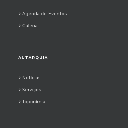
Agenda de Eventos
Galeria
AUTARQUIA
Notícias
Serviços
Toponímia