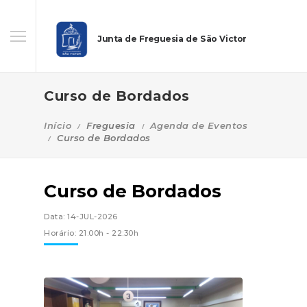
Junta de Freguesia de São Victor
Curso de Bordados
Início
Freguesia
Agenda de Eventos
Curso de Bordados
Curso de Bordados
Data: 14-JUL-2026
Horário: 21:00h - 22:30h