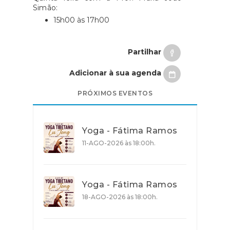
Simão:
15h00 às 17h00
Partilhar
Adicionar à sua agenda
PRÓXIMOS EVENTOS
Yoga - Fátima Ramos
11-AGO-2026 às 18:00h.
Yoga - Fátima Ramos
18-AGO-2026 às 18:00h.