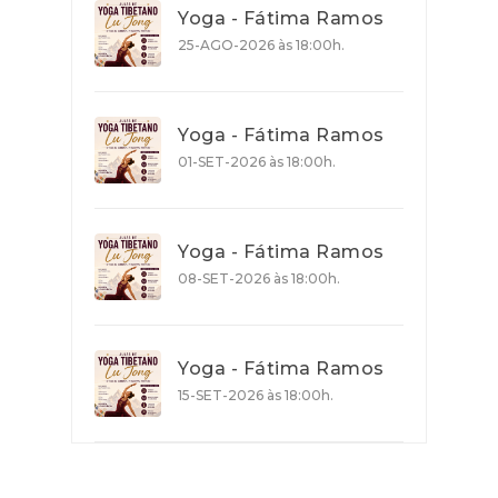
Yoga - Fátima Ramos
25-AGO-2026 às 18:00h.
Yoga - Fátima Ramos
01-SET-2026 às 18:00h.
Yoga - Fátima Ramos
08-SET-2026 às 18:00h.
Yoga - Fátima Ramos
15-SET-2026 às 18:00h.