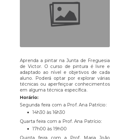
Aprenda a pintar na Junta de Freguesia
de Victor. O curso de pintura é livre e
adaptado ao nível e objetivos de cada
aluno. Poderá optar por explorar várias
técnicas ou aperfeiçoar conhecimentos
em alguma técnica específica.
Horário:
Segunda feira com a Prof. Ana Patrício:
14h30 às 16h30
Quarta feira com a Prof. Ana Patrício:
17h00 às 19h00
Quinta feira com a Prof. Maria João