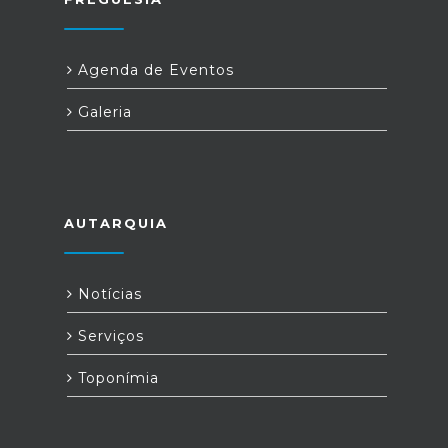
Agenda de Eventos
Galeria
AUTARQUIA
Notícias
Serviços
Toponímia