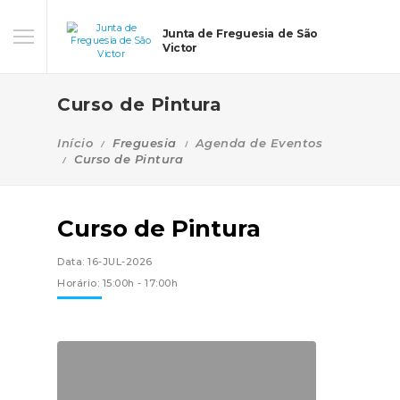
Junta de Freguesia de São
Victor
Curso de Pintura
Início
Freguesia
Agenda de Eventos
Curso de Pintura
Curso de Pintura
Data: 16-JUL-2026
Horário: 15:00h - 17:00h