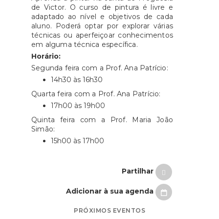
de Victor. O curso de pintura é livre e
adaptado ao nível e objetivos de cada
aluno. Poderá optar por explorar várias
técnicas ou aperfeiçoar conhecimentos
em alguma técnica específica.
Horário:
Segunda feira com a Prof. Ana Patrício:
14h30 às 16h30
Quarta feira com a Prof. Ana Patrício:
17h00 às 19h00
Quinta feira com a Prof. Maria João
Simão:
15h00 às 17h00
Partilhar
Adicionar à sua agenda
PRÓXIMOS EVENTOS