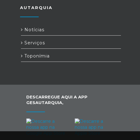
AUTARQUIA
Notícias
Serviços
Toponímia
DESCARREGUE AQUI A APP
GESAUTARQUIA,