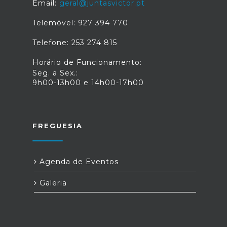
Email:
geral@juntasvictor.pt
Telemóvel: 927 394 770
Telefone: 253 274 815
Horário de Funcionamento:
Seg. a Sex.:
9h00-13h00 e 14h00-17h00
FREGUESIA
Agenda de Eventos
Galeria