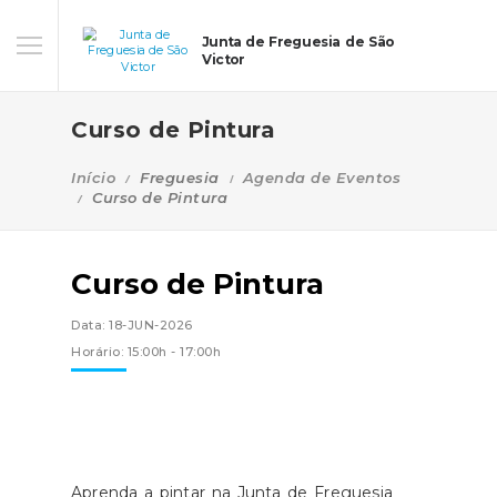
Junta de Freguesia de São
Victor
Curso de Pintura
Início
Freguesia
Agenda de Eventos
Curso de Pintura
Curso de Pintura
Data: 18-JUN-2026
Horário: 15:00h - 17:00h
Aprenda a pintar na Junta de Freguesia