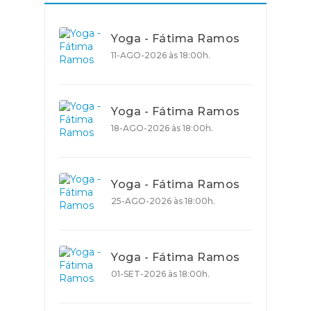
Yoga - Fátima Ramos
11-AGO-2026 às 18:00h.
Yoga - Fátima Ramos
18-AGO-2026 às 18:00h.
Yoga - Fátima Ramos
25-AGO-2026 às 18:00h.
Yoga - Fátima Ramos
01-SET-2026 às 18:00h.