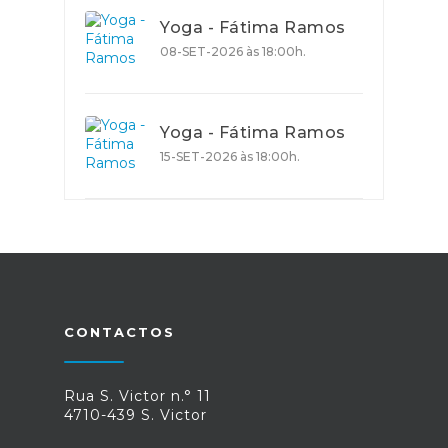
Yoga - Fátima Ramos
08-SET-2026 às 18:00h.
Yoga - Fátima Ramos
15-SET-2026 às 18:00h.
CONTACTOS
Rua S. Victor n.° 11
4710-439 S. Victor