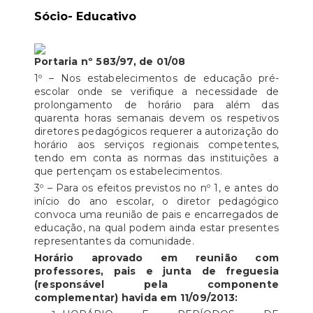
Sócio- Educativo
Portaria nº 583/97, de 01/08
1º – Nos estabelecimentos de educação pré-
escolar onde se verifique a necessidade de
prolongamento de horário para além das
quarenta horas semanais devem os respetivos
diretores pedagógicos requerer a autorização do
horário aos serviços regionais competentes,
tendo em conta as normas das instituições a
que pertençam os estabelecimentos.
3º – Para os efeitos previstos no nº 1, e antes do
início do ano escolar, o diretor pedagógico
convoca uma reunião de pais e encarregados de
educação, na qual podem ainda estar presentes
representantes da comunidade.
Horário aprovado em reunião com
professores, pais e junta de freguesia
(responsável pela componente
complementar) havida em 11/09/2013: