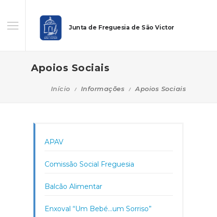
Junta de Freguesia de São Victor
Apoios Sociais
Início
Informações
Apoios Sociais
APAV
Comissão Social Freguesia
Balcão Alimentar
Enxoval “Um Bebé…um Sorriso”