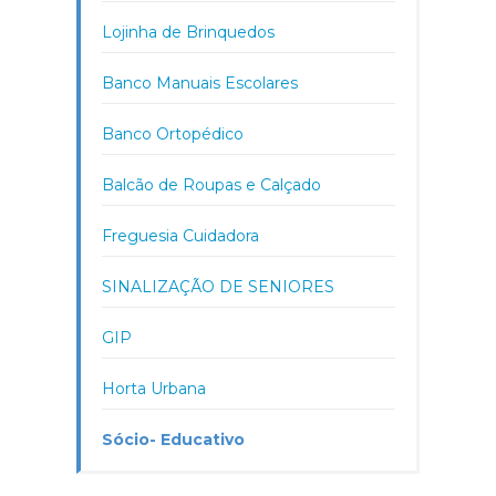
Lojinha de Brinquedos
Banco Manuais Escolares
Banco Ortopédico
Balcão de Roupas e Calçado
Freguesia Cuidadora
SINALIZAÇÃO DE SENIORES
GIP
Horta Urbana
Sócio- Educativo