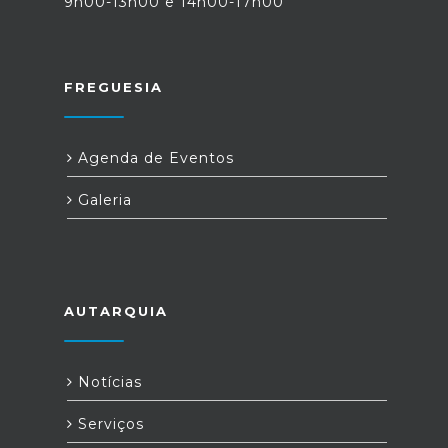
9h00-13h00 e 14h00-17h00
FREGUESIA
Agenda de Eventos
Galeria
AUTARQUIA
Notícias
Serviços