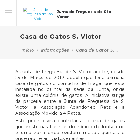
Junta de Freguesia de São
Victor
Casa de Gatos S. Victor
Início
Informações
Casa de Gatos S. Victor
A Junta de Freguesia de S. Victor acolhe, desde
25 de Março de 2019, aquela que foi a primeira
casa de gatos do concelho de Braga, que está
instalada no quintal da sede da Junta, onde
existe uma colónia de gatos. A iniciativa surge
da parceria entre a Junta de Freguesia de S.
Victor, a Associação Abandoned Pets e a
Associação Movido a 4 Patas.
Este projeto visa controlar a colónia de gatos
que existe nas traseiras do edifício da Junta, que
é uma zona onde existem muitos quintais e
onde proliferam gatos errantes.