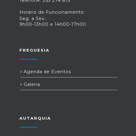
Telefone: 253 274 815
Horário de Funcionamento:
Seg. a Sex.:
9h00-13h00 e 14h00-17h00
FREGUESIA
Agenda de Eventos
Galeria
AUTARQUIA